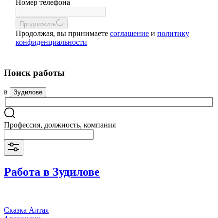
Номер телефона
Продолжить
Продолжая, вы принимаете
соглашение
и
политику
конфиденциальности
Поиск работы
в
Зудилове
Профессия, должность, компания
Работа в Зудилове
Сказка Алтая