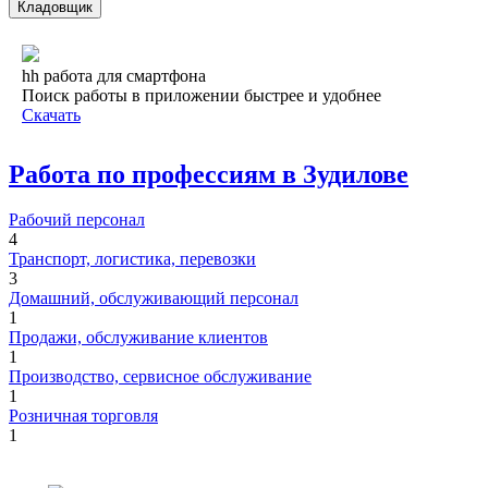
Кладовщик
hh работа для смартфона
Поиск работы в приложении быстрее и удобнее
Скачать
Работа по профессиям в Зудилове
Рабочий персонал
4
Транспорт, логистика, перевозки
3
Домашний, обслуживающий персонал
1
Продажи, обслуживание клиентов
1
Производство, сервисное обслуживание
1
Розничная торговля
1