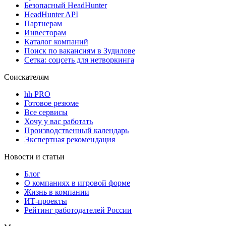
Безопасный HeadHunter
HeadHunter API
Партнерам
Инвесторам
Каталог компаний
Поиск по вакансиям в Зудилове
Сетка: соцсеть для нетворкинга
Соискателям
hh PRO
Готовое резюме
Все сервисы
Хочу у вас работать
Производственный календарь
Экспертная рекомендация
Новости и статьи
Блог
О компаниях в игровой форме
Жизнь в компании
ИТ-проекты
Рейтинг работодателей России